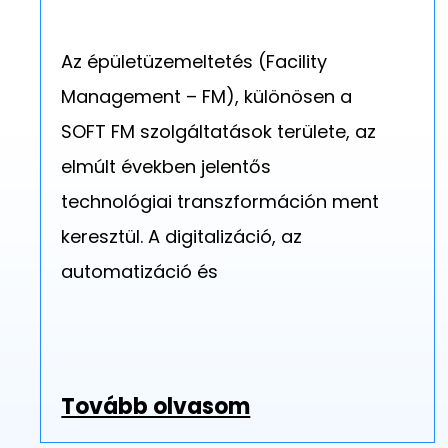
Az épületüzemeltetés (Facility
Management – FM), különösen a
SOFT FM szolgáltatások területe, az
elmúlt években jelentős
technológiai transzformáción ment
keresztül. A digitalizáció, az
automatizáció és
Tovább olvasom