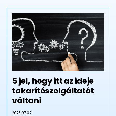
5 jel, hogy itt az ideje
takarítószolgáltatót
váltani
2025.07.07.