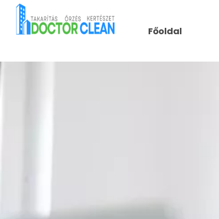
Főoldal