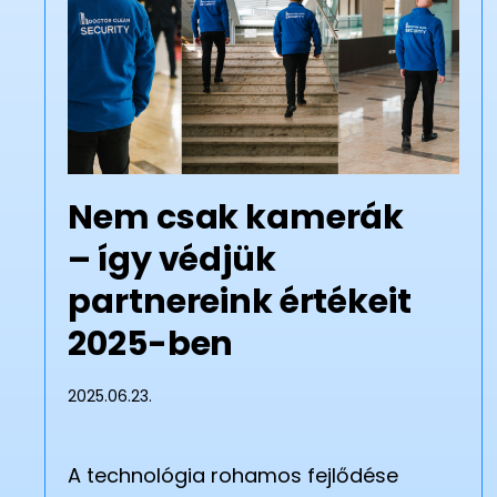
Nem csak kamerák
– így védjük
partnereink értékeit
2025-ben
2025.06.23.
A technológia rohamos fejlődése