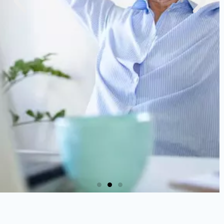
Tavaszi