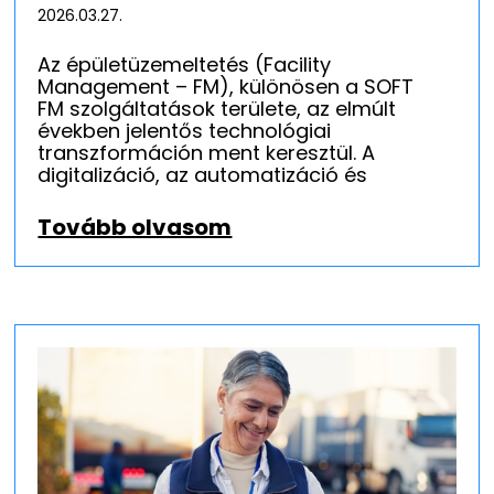
2026.03.27.
Az épületüzemeltetés (Facility
Management – FM), különösen a SOFT
FM szolgáltatások területe, az elmúlt
években jelentős technológiai
transzformáción ment keresztül. A
digitalizáció, az automatizáció és
Tovább olvasom