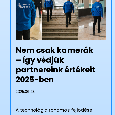
Nem csak kamerák
– így védjük
partnereink értékeit
2025-ben
2025.06.23.
A technológia rohamos fejlődése