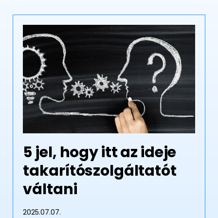
5 jel, hogy itt az ideje
takarítószolgáltatót
váltani
2025.07.07.