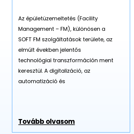
Az épületüzemeltetés (Facility
Management – FM), különösen a
SOFT FM szolgáltatások területe, az
elmúlt években jelentős
technológiai transzformáción ment
keresztül. A digitalizáció, az
automatizáció és
Tovább olvasom