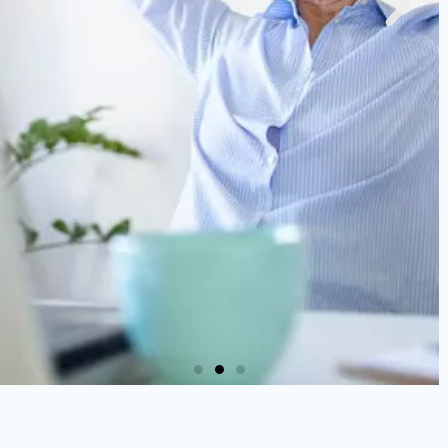
Tavaszi