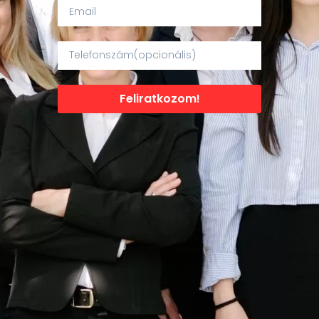
Feliratkozom!