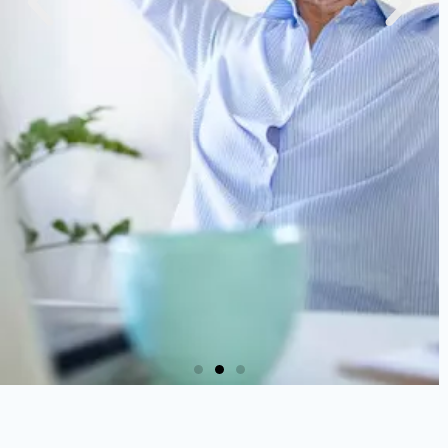
Tavaszi