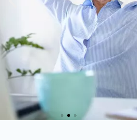
Tavaszi