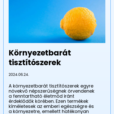
Környezetbarát
tisztítószerek
2024.06.24.
A környezetbarát tisztítószerek egyre
növekvő népszerűségnek örvendenek
a fenntartható életmód iránt
érdeklődők körében. Ezen termékek
kíméletesek az emberi egészségre és
a környezetre, emellett hatékonyan